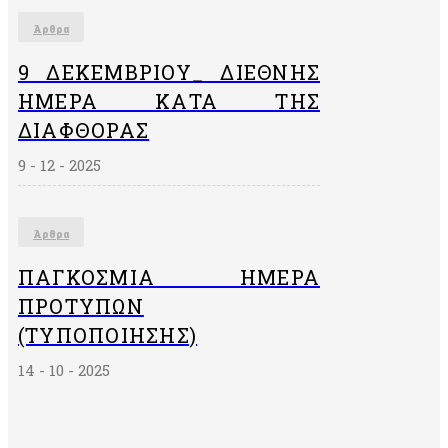
Άρθρα
9 ΔΕΚΕΜΒΡΙΟΥ_ ΔΙΕΘΝΗΣ
ΗΜΕΡΑ ΚΑΤΑ ΤΗΣ
ΔΙΑΦΘΟΡΑΣ
9 - 12 - 2025
Άρθρα
ΠΑΓΚΌΣΜΙΑ ΗΜΈΡΑ
ΠΡΟΤΎΠΩΝ
(ΤΥΠΟΠΟΊΗΣΗΣ)
14 - 10 - 2025