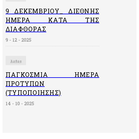
9 ΔΕΚΕΜΒΡΙΟΥ_ ΔΙΕΘΝΗΣ
ΗΜΕΡΑ ΚΑΤΑ ΤΗΣ
ΔΙΑΦΘΟΡΑΣ
9 - 12 - 2025
Άρθρα
ΠΑΓΚΌΣΜΙΑ ΗΜΈΡΑ
ΠΡΟΤΎΠΩΝ
(ΤΥΠΟΠΟΊΗΣΗΣ)
14 - 10 - 2025