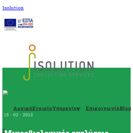
Isolution
Αρχική
Εταιρία
Υπηρεσίες
Επικοινωνία
Blog
15 - 02 - 2012