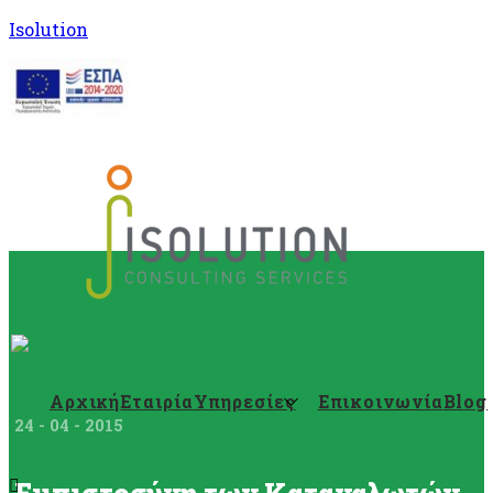
Isolution
Αρχική
Εταιρία
Υπηρεσίες
Επικοινωνία
Blog
24 - 04 - 2015