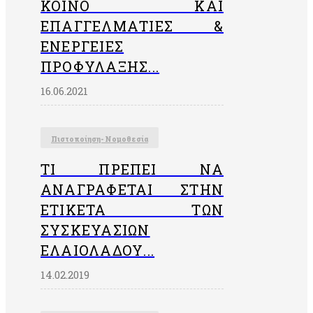
ΚΟΙΝΌ ΚΑΙ
ΕΠΑΓΓΕΛΜΑΤΊΕΣ &
ΕΝΈΡΓΕΙΕΣ
ΠΡΟΦΎΛΑΞΗΣ...
16.06.2021
Πιστοποίηση- Νομοθεσία
ΤΙ ΠΡΈΠΕΙ ΝΑ
ΑΝΑΓΡΆΦΕΤΑΙ ΣΤΗΝ
EΤΙΚΈΤΑ ΤΩΝ
ΣΥΣΚΕΥΑΣΙΏΝ
ΕΛΑΙΟΛΆΔΟΥ...
14.02.2019