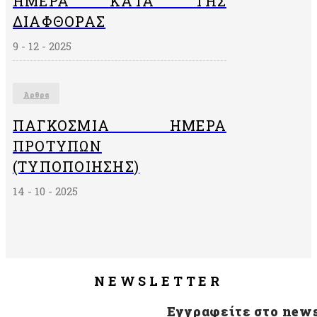
ΗΜΕΡΑ ΚΑΤΑ ΤΗΣ
ΔΙΑΦΘΟΡΑΣ
9 - 12 - 2025
Άρθρα
ΠΑΓΚΌΣΜΙΑ ΗΜΈΡΑ
ΠΡΟΤΎΠΩΝ
(ΤΥΠΟΠΟΊΗΣΗΣ)
14 - 10 - 2025
NEWSLETTER
Εγγραφείτε στο news