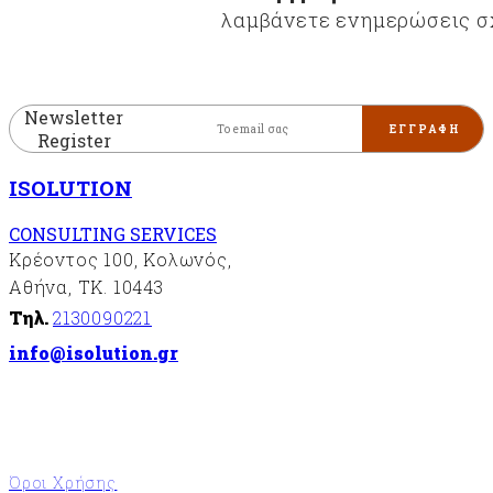
λαμβάνετε ενημερώσεις σχ
Newsletter
Register
ISOLUTION
CONSULTING SERVICES
Κρέοντος 100, Κολωνός,
Αθήνα, ΤΚ. 10443
Τηλ.
2130090221
info@isolution.gr
Όροι Χρήσης