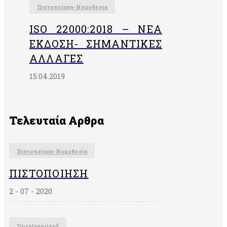
Πιστοποίηση- Νομοθεσία
ISO 22000:2018 – ΝΈΑ
ΈΚΔΟΣΗ- ΣΗΜΑΝΤΙΚΈΣ
ΑΛΛΑΓΈΣ
15.04.2019
Τελευταία Αρθρα
Πιστοποίηση- Νομοθεσία
ΠΙΣΤΟΠΟΊΗΣΗ
2 - 07 - 2020
Uncategorized