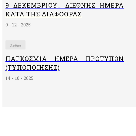
9 ΔΕΚΕΜΒΡΙΟΥ_ ΔΙΕΘΝΗΣ ΗΜΕΡΑ
ΚΑΤΑ ΤΗΣ ΔΙΑΦΘΟΡΑΣ
9 - 12 - 2025
Άρθρα
ΠΑΓΚΌΣΜΙΑ ΗΜΈΡΑ ΠΡΟΤΎΠΩΝ
(ΤΥΠΟΠΟΊΗΣΗΣ)
14 - 10 - 2025