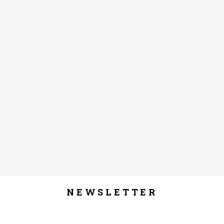
NEWSLETTER