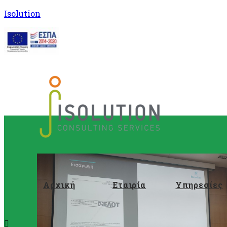
Isolution
Αρχική
Εταιρία
Υπηρεσίες