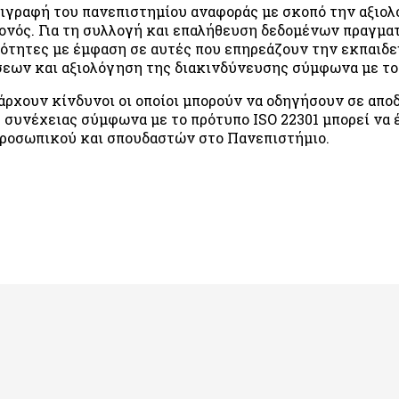
ιγραφή του πανεπιστημίου αναφοράς με σκοπό την αξιολ
ονός. Για τη συλλογή και επαλήθευση δεδομένων πραγμα
ότητες με έμφαση σε αυτές που επηρεάζουν την εκπαιδευ
εων και αξιολόγηση της διακινδύνευσης σύμφωνα με το
άρχουν κίνδυνοι οι οποίοι μπορούν να οδηγήσουν σε απο
 συνέχειας σύμφωνα με το πρότυπο ISO 22301 μπορεί να
προσωπικού και σπουδαστών στο Πανεπιστήμιο.