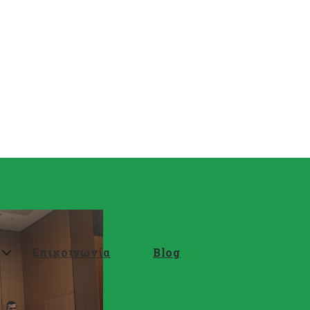
Επικοινωνία
Blog