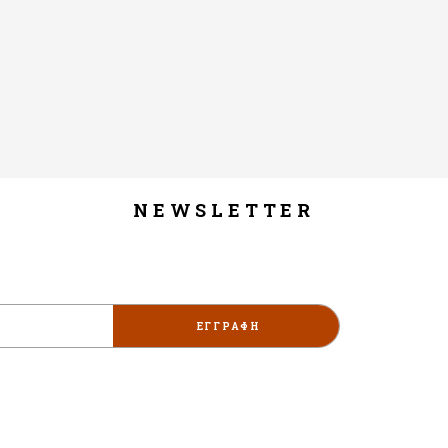
NEWSLETTER