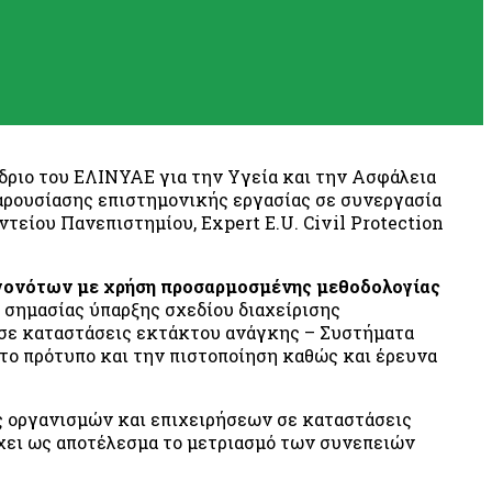
δριο του ΕΛΙΝΥΑΕ για την Υγεία και την Ασφάλεια
αρουσίασης επιστημονικής εργασίας σε συνεργασία
είου Πανεπιστημίου, Expert E.U. Civil Protection
γονότων με χρήση προσαρμοσμένης μεθοδολογίας
ς σημασίας ύπαρξης σχεδίου διαχείρισης
 σε καταστάσεις εκτάκτου ανάγκης – Συστήματα
 το πρότυπο και την πιστοποίηση καθώς και έρευνα
ης οργανισμών και επιχειρήσεων σε καταστάσεις
έχει ως αποτέλεσμα το μετριασμό των συνεπειών