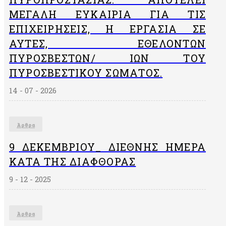
ΜΕΓΆΛΗ ΕΥΚΑΙΡΊΑ ΓΙΑ ΤΙΣ
ΕΠΙΧΕΙΡΉΣΕΙΣ, Η ΕΡΓΑΣΊΑ ΣΕ
ΑΥΤΈΣ, ΕΘΕΛΟΝΤΏΝ
ΠΥΡΟΣΒΕΣΤΏΝ/ ΙΏΝ ΤΟΥ
ΠΥΡΟΣΒΕΣΤΙΚΟΎ ΣΏΜΑΤΟΣ.
14 - 07 - 2026
Άρθρα
9 ΔΕΚΕΜΒΡΙΟΥ_ ΔΙΕΘΝΗΣ ΗΜΕΡΑ
ΚΑΤΑ ΤΗΣ ΔΙΑΦΘΟΡΑΣ
9 - 12 - 2025
Άρθρα