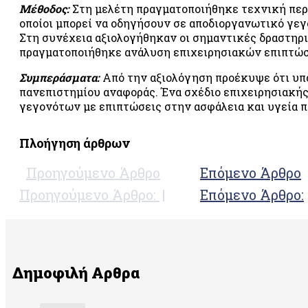
Μέθοδος:
Στη μελέτη πραγματοποιήθηκε τεχνική περ
οποίοι μπορεί να οδηγήσουν σε αποδιοργανωτικό γεγ
Στη συνέχεια αξιολογήθηκαν οι σημαντικές δραστηρι
πραγματοποιήθηκε ανάλυση επιχειρησιακών επιπτώσ
Συμπεράσματα:
Από την αξιολόγηση προέκυψε ότι υπ
πανεπιστημίου αναφοράς. Ένα σχέδιο επιχειρησιακής
γεγονότων με επιπτώσεις στην ασφάλεια και υγεία 
Πλοήγηση άρθρων
Προηγούμενο Άρθρο
Επόμενο Άρθρο
Προηγούμενο Άρθρο:
Επόμενο Άρθρο:
Δημοφιλή Αρθρα