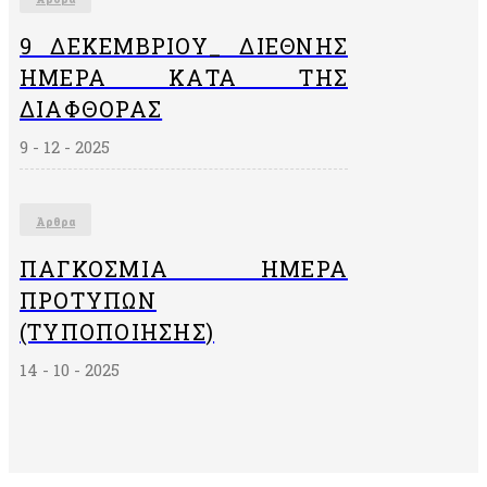
9 ΔΕΚΕΜΒΡΙΟΥ_ ΔΙΕΘΝΗΣ
ΗΜΕΡΑ ΚΑΤΑ ΤΗΣ
ΔΙΑΦΘΟΡΑΣ
9 - 12 - 2025
Άρθρα
ΠΑΓΚΌΣΜΙΑ ΗΜΈΡΑ
ΠΡΟΤΎΠΩΝ
(ΤΥΠΟΠΟΊΗΣΗΣ)
14 - 10 - 2025