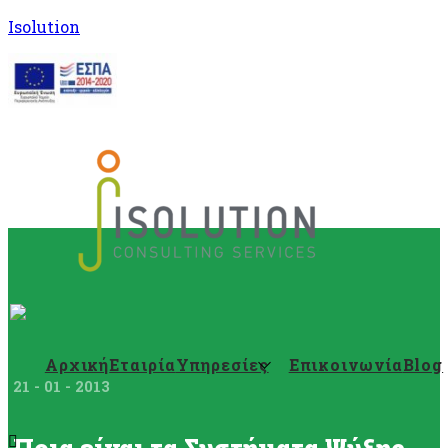
Isolution
Αρχική
Εταιρία
Υπηρεσίες
Επικοινωνία
Blog
21 - 01 - 2013