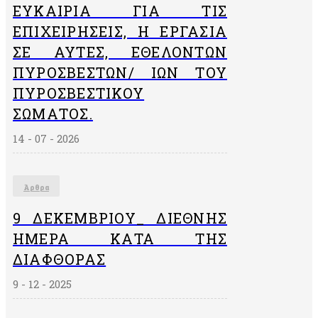
ΕΥΚΑΙΡΊΑ ΓΙΑ ΤΙΣ
ΕΠΙΧΕΙΡΉΣΕΙΣ, Η ΕΡΓΑΣΊΑ
ΣΕ ΑΥΤΈΣ, ΕΘΕΛΟΝΤΏΝ
ΠΥΡΟΣΒΕΣΤΏΝ/ ΙΏΝ ΤΟΥ
ΠΥΡΟΣΒΕΣΤΙΚΟΎ
ΣΏΜΑΤΟΣ.
14 - 07 - 2026
Άρθρα
9 ΔΕΚΕΜΒΡΙΟΥ_ ΔΙΕΘΝΗΣ
ΗΜΕΡΑ ΚΑΤΑ ΤΗΣ
ΔΙΑΦΘΟΡΑΣ
9 - 12 - 2025