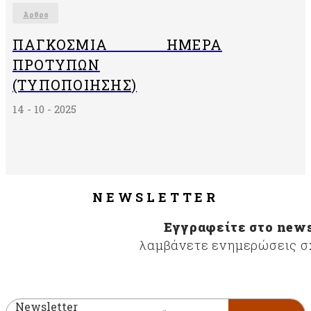
Άρθρα
ΠΑΓΚΌΣΜΙΑ ΗΜΈΡΑ
ΠΡΟΤΎΠΩΝ
(ΤΥΠΟΠΟΊΗΣΗΣ)
14 - 10 - 2025
NEWSLETTER
Εγγραφείτε στο news
λαμβάνετε ενημερώσεις σχ
Newsletter