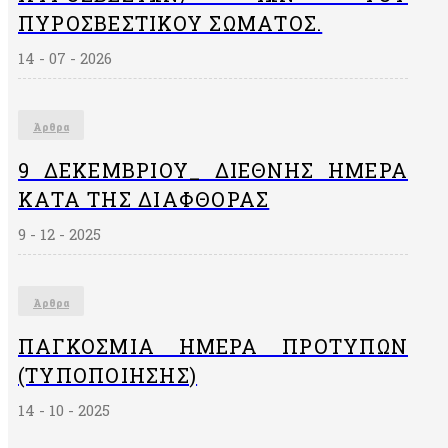
ΠΥΡΟΣΒΕΣΤΙΚΟΎ ΣΏΜΑΤΟΣ.
14 - 07 - 2026
Άρθρα
9 ΔΕΚΕΜΒΡΙΟΥ_ ΔΙΕΘΝΗΣ ΗΜΕΡΑ
ΚΑΤΑ ΤΗΣ ΔΙΑΦΘΟΡΑΣ
9 - 12 - 2025
Άρθρα
ΠΑΓΚΌΣΜΙΑ ΗΜΈΡΑ ΠΡΟΤΎΠΩΝ
(ΤΥΠΟΠΟΊΗΣΗΣ)
14 - 10 - 2025