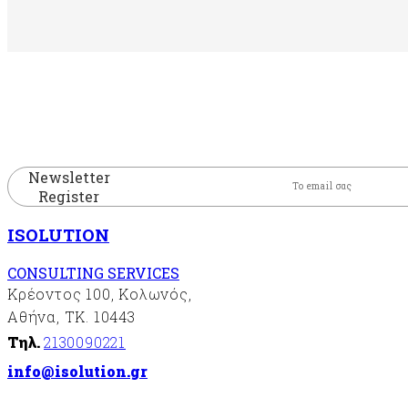
Newsletter
Register
ISOLUTION
CONSULTING SERVICES
Κρέοντος 100, Κολωνός,
Αθήνα, ΤΚ. 10443
Τηλ.
2130090221
info@isolution.gr