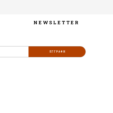
NEWSLETTER