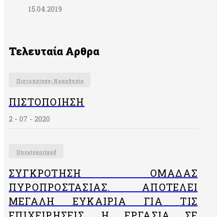
15.04.2019
Τελευταία Αρθρα
Πιστοποίηση- Νομοθεσία
ΠΙΣΤΟΠΟΊΗΣΗ
2 - 07 - 2020
Uncategorized
ΣΥΓΚΡΌΤΗΣΗ ΟΜΆΔΑΣ
ΠΥΡΟΠΡΟΣΤΑΣΊΑΣ. ΑΠΟΤΕΛΕΊ
ΜΕΓΆΛΗ ΕΥΚΑΙΡΊΑ ΓΙΑ ΤΙΣ
ΕΠΙΧΕΙΡΉΣΕΙΣ, Η ΕΡΓΑΣΊΑ ΣΕ