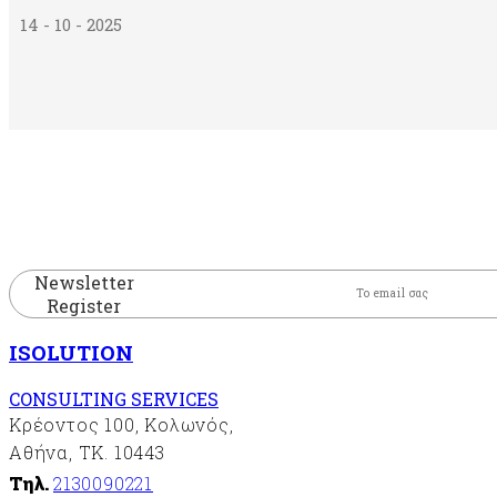
14 - 10 - 2025
Newsletter
Register
ISOLUTION
CONSULTING SERVICES
Κρέοντος 100, Κολωνός,
Αθήνα, ΤΚ. 10443
Τηλ.
2130090221