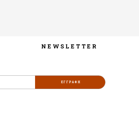
NEWSLETTER