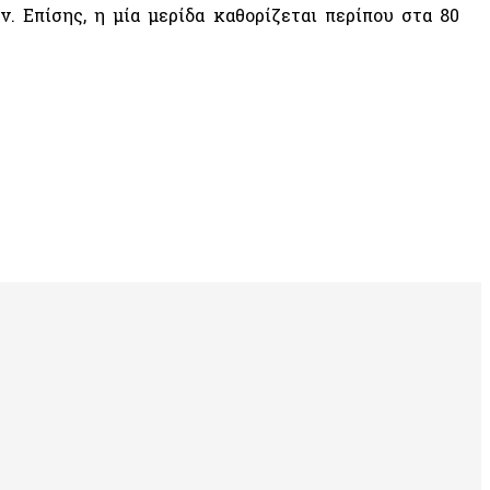
 Επίσης, η μία μερίδα καθορίζεται περίπου στα 80