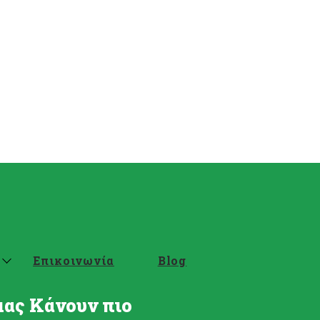
Επικοινωνία
Blog
μας Κάνουν πιο