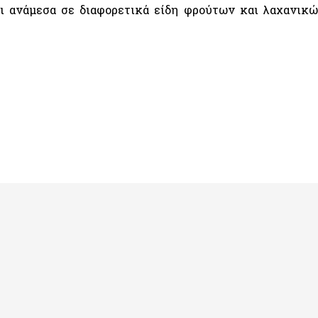
 ανάμεσα σε διαφορετικά είδη φρούτων και λαχανικών.