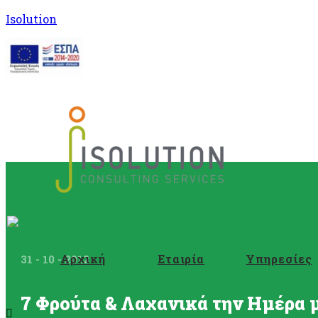
Isolution
Αρχική
Εταιρία
Υπηρεσίες
31 - 10 - 2012
7 Φρούτα & Λαχανικά την Ημέρα 