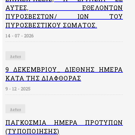
ΑΥΤΈΣ, ΕΘΕΛΟΝΤΏΝ
ΠΥΡΟΣΒΕΣΤΏΝ/ ΙΏΝ ΤΟΥ
ΠΥΡΟΣΒΕΣΤΙΚΟΎ ΣΏΜΑΤΟΣ.
14 - 07 - 2026
Άρθρα
9 ΔΕΚΕΜΒΡΙΟΥ_ ΔΙΕΘΝΗΣ ΗΜΕΡΑ
ΚΑΤΑ ΤΗΣ ΔΙΑΦΘΟΡΑΣ
9 - 12 - 2025
Άρθρα
ΠΑΓΚΌΣΜΙΑ ΗΜΈΡΑ ΠΡΟΤΎΠΩΝ
(ΤΥΠΟΠΟΊΗΣΗΣ)