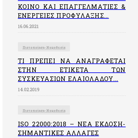
ΚΟΙΝΌ ΚΑΙ ΕΠΑΓΓΕΛΜΑΤΊΕΣ &
ΕΝΈΡΓΕΙΕΣ ΠΡΟΦΎΛΑΞΗΣ...
16.06.2021
Πιστοποίηση- Νομοθεσία
ΤΙ ΠΡΈΠΕΙ ΝΑ ΑΝΑΓΡΆΦΕΤΑΙ
ΣΤΗΝ EΤΙΚΈΤΑ ΤΩΝ
ΣΥΣΚΕΥΑΣΙΏΝ ΕΛΑΙΟΛΆΔΟΥ...
14.02.2019
Πιστοποίηση- Νομοθεσία
ISO 22000:2018 – ΝΈΑ ΈΚΔΟΣΗ-
ΣΗΜΑΝΤΙΚΈΣ ΑΛΛΑΓΈΣ