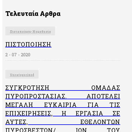
Τελευταία Αρθρα
Πιστοποίηση- Νομοθεσία
ΠΙΣΤΟΠΟΊΗΣΗ
2 - 07 - 2020
Uncategorized
ΣΥΓΚΡΌΤΗΣΗ ΟΜΆΔΑΣ
ΠΥΡΟΠΡΟΣΤΑΣΊΑΣ. ΑΠΟΤΕΛΕΊ
ΜΕΓΆΛΗ ΕΥΚΑΙΡΊΑ ΓΙΑ ΤΙΣ
ΕΠΙΧΕΙΡΉΣΕΙΣ, Η ΕΡΓΑΣΊΑ ΣΕ
ΑΥΤΈΣ, ΕΘΕΛΟΝΤΏΝ
ΠΥΡΟΣΒΕΣΤΏΝ/ ΙΏΝ ΤΟΥ