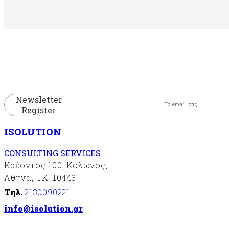
Newsletter
Register
ISOLUTION
CONSULTING SERVICES
Κρέοντος 100, Κολωνός,
Αθήνα, ΤΚ. 10443
Τηλ.
2130090221
info@isolution.gr