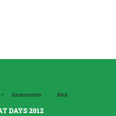
Επικοινωνία
Blog
AT DAYS 2012