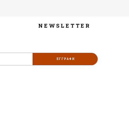
NEWSLETTER