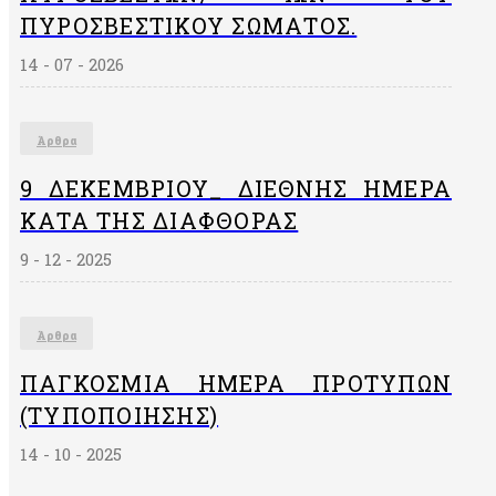
ΠΥΡΟΣΒΕΣΤΙΚΟΎ ΣΏΜΑΤΟΣ.
14 - 07 - 2026
Άρθρα
9 ΔΕΚΕΜΒΡΙΟΥ_ ΔΙΕΘΝΗΣ ΗΜΕΡΑ
ΚΑΤΑ ΤΗΣ ΔΙΑΦΘΟΡΑΣ
9 - 12 - 2025
Άρθρα
ΠΑΓΚΌΣΜΙΑ ΗΜΈΡΑ ΠΡΟΤΎΠΩΝ
(ΤΥΠΟΠΟΊΗΣΗΣ)
14 - 10 - 2025