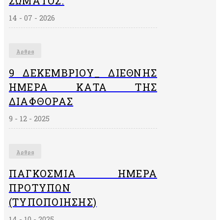
ΣΏΜΑΤΟΣ.
14 - 07 - 2026
Άρθρα
9 ΔΕΚΕΜΒΡΙΟΥ_ ΔΙΕΘΝΗΣ
ΗΜΕΡΑ ΚΑΤΑ ΤΗΣ
ΔΙΑΦΘΟΡΑΣ
9 - 12 - 2025
Άρθρα
ΠΑΓΚΌΣΜΙΑ ΗΜΈΡΑ
ΠΡΟΤΎΠΩΝ
(ΤΥΠΟΠΟΊΗΣΗΣ)
14 - 10 - 2025