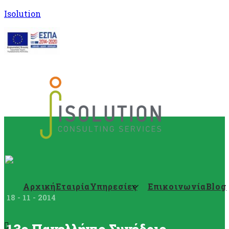
Isolution
Αρχική
Εταιρία
Υπηρεσίες
Επικοινωνία
Blog
18 - 11 - 2014