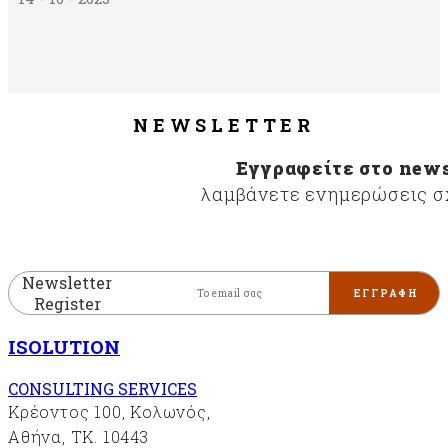
NEWSLETTER
Εγγραφείτε στο news
λαμβάνετε ενημερώσεις σχ
Newsletter
Register
ISOLUTION
CONSULTING SERVICES
Κρέοντος 100, Κολωνός,
Αθήνα, ΤΚ. 10443