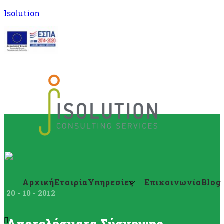
Isolution
Αρχική
Εταιρία
Υπηρεσίες
Επικοινωνία
Blog
20 - 10 - 2012