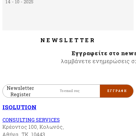
14 - 10 - 2025
NEWSLETTER
Εγγραφείτε στο news
λαμβάνετε ενημερώσεις σχ
Newsletter
Register
ISOLUTION
CONSULTING SERVICES
Κρέοντος 100, Κολωνός,
Αθήνα, ΤΚ. 10443