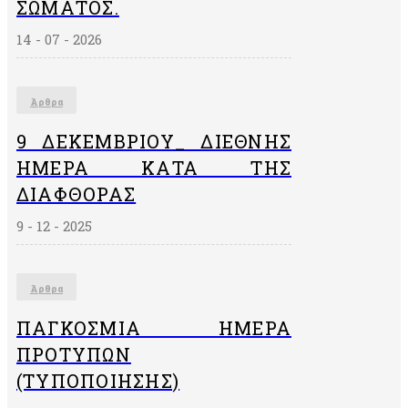
ΣΏΜΑΤΟΣ.
14 - 07 - 2026
Άρθρα
9 ΔΕΚΕΜΒΡΙΟΥ_ ΔΙΕΘΝΗΣ
ΗΜΕΡΑ ΚΑΤΑ ΤΗΣ
ΔΙΑΦΘΟΡΑΣ
9 - 12 - 2025
Άρθρα
ΠΑΓΚΌΣΜΙΑ ΗΜΈΡΑ
ΠΡΟΤΎΠΩΝ
(ΤΥΠΟΠΟΊΗΣΗΣ)