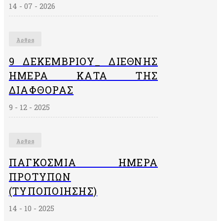
14 - 07 - 2026
Άρθρα
9 ΔΕΚΕΜΒΡΙΟΥ_ ΔΙΕΘΝΗΣ
ΗΜΕΡΑ ΚΑΤΑ ΤΗΣ
ΔΙΑΦΘΟΡΑΣ
9 - 12 - 2025
Άρθρα
ΠΑΓΚΌΣΜΙΑ ΗΜΈΡΑ
ΠΡΟΤΎΠΩΝ
(ΤΥΠΟΠΟΊΗΣΗΣ)
14 - 10 - 2025