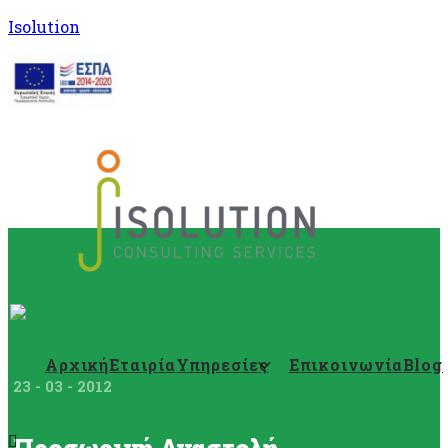
Isolution
Αρχική
Εταιρία
Υπηρεσίες
Επικοινωνία
Blog
23 - 03 - 2012