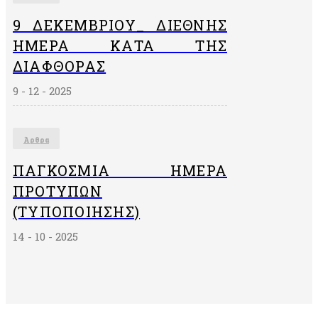
9 ΔΕΚΕΜΒΡΙΟΥ_ ΔΙΕΘΝΗΣ
ΗΜΕΡΑ ΚΑΤΑ ΤΗΣ
ΔΙΑΦΘΟΡΑΣ
9 - 12 - 2025
Άρθρα
ΠΑΓΚΌΣΜΙΑ ΗΜΈΡΑ
ΠΡΟΤΎΠΩΝ
(ΤΥΠΟΠΟΊΗΣΗΣ)
14 - 10 - 2025