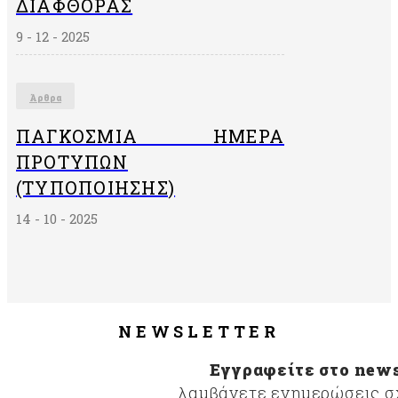
ΔΙΑΦΘΟΡΑΣ
9 - 12 - 2025
Άρθρα
ΠΑΓΚΌΣΜΙΑ ΗΜΈΡΑ
ΠΡΟΤΎΠΩΝ
(ΤΥΠΟΠΟΊΗΣΗΣ)
14 - 10 - 2025
NEWSLETTER
Εγγραφείτε στο news
λαμβάνετε ενημερώσεις σχ