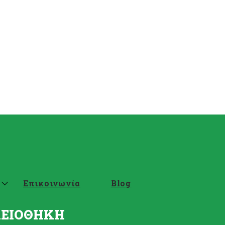
Επικοινωνία
Blog
ΛΕΙΟΘΗΚΗ