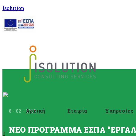
Isolution
Αρχική
Εταιρία
Υπηρεσίες
8 - 02 - 2019
ΝΕΟ ΠΡΟΓΡΑΜΜΑ ΕΣΠΑ “ΕΡΓΑ