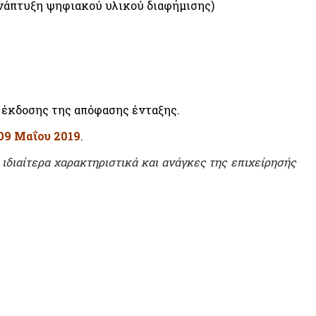
ανάπτυξη ψηφιακού υλικού διαφήμισης)
 έκδοσης της απόφασης ένταξης.
09 Μαΐου 2019
.
ιδιαίτερα χαρακτηριστικά και ανάγκες της επιχείρησής