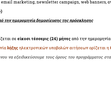
 email marketing, newsletter campaign, web banners, 
)
από την ημερομηνία δημοσίευσης της πρόσκλησης
ζεται σε
είκοσι τέσσερις (24) μήνες
από την ημερομηνία
ηνία
λήξης
ηλεκτρονικών υποβολών αιτήσεων ορίζεται η
νου να εξειδικεύσουμε τους όρους του προγράμματος στα 