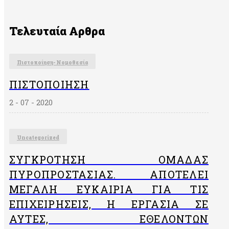
Τελευταία Αρθρα
Πιστοποίηση- Νομοθεσία
ΠΙΣΤΟΠΟΊΗΣΗ
2 - 07 - 2020
Uncategorized
ΣΥΓΚΡΌΤΗΣΗ ΟΜΆΔΑΣ
ΠΥΡΟΠΡΟΣΤΑΣΊΑΣ. ΑΠΟΤΕΛΕΊ
ΜΕΓΆΛΗ ΕΥΚΑΙΡΊΑ ΓΙΑ ΤΙΣ
ΕΠΙΧΕΙΡΉΣΕΙΣ, Η ΕΡΓΑΣΊΑ ΣΕ
ΑΥΤΈΣ, ΕΘΕΛΟΝΤΏΝ