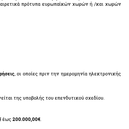
ροαιρετικά πρότυπα ευρωπαϊκών χωρών ή /και χωρών
ρήσεις
, οι οποίες πριν την ημερομηνία ηλεκτρονικής
είται της υποβολής του επενδυτικού σχεδίου.
€
έως
200.000,00€
.