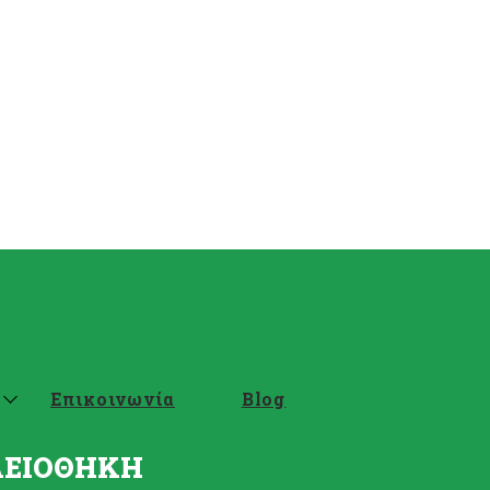
Επικοινωνία
Blog
ΛΕΙΟΘΗΚΗ