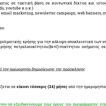
ατος σε τακτική βάση σε κοινωνικά δίκτυα και ιστο
s, youtube κ.ο.κ.)
 email marketing, newsletter campaign, web banners, 
ίου
γελματικής χρήσης για την κάλυψη αποκλειστικά των α
ρήσης πετρελαιοκίνητου/βενζινοκίνητου οχήματος σε
πό την ημερομηνία δημοσίευσης της πρόσκλησης
ζεται σε
είκοσι τέσσερις (24) μήνες
από την ημερομηνία
νου να εξειδικεύσουμε τους όρους του προγράμματος στα 