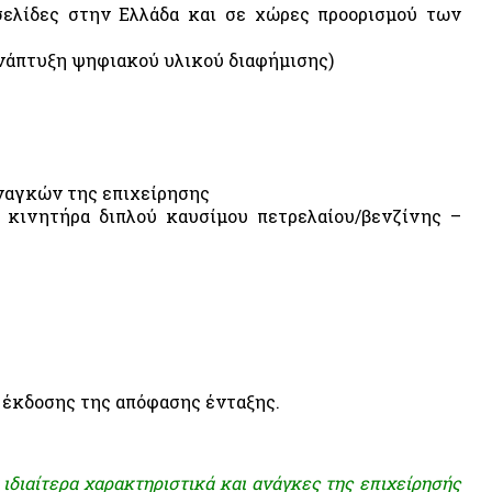
σελίδες στην Ελλάδα και σε χώρες προορισμού των
ανάπτυξη ψηφιακού υλικού διαφήμισης)
ναγκών της επιχείρησης
 κινητήρα διπλού καυσίμου πετρελαίου/βενζίνης –
 έκδοσης της απόφασης ένταξης.
ιδιαίτερα χαρακτηριστικά και ανάγκες της επιχείρησής