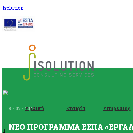
Isolution
Αρχική
Εταιρία
Υπηρεσίες
8 - 02 - 2019
ΝΕΟ ΠΡΟΓΡΑΜΜΑ ΕΣΠΑ «ΕΡΓΑ