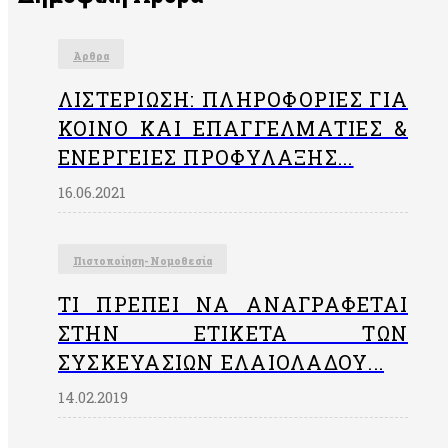
Άρθρα
ΛΙΣΤΕΡΊΩΣΗ: ΠΛΗΡΟΦΟΡΊΕΣ ΓΙΑ
ΚΟΙΝΌ ΚΑΙ ΕΠΑΓΓΕΛΜΑΤΊΕΣ &
ΕΝΈΡΓΕΙΕΣ ΠΡΟΦΎΛΑΞΗΣ...
16.06.2021
Πιστοποίηση- Νομοθεσία
ΤΙ ΠΡΈΠΕΙ ΝΑ ΑΝΑΓΡΆΦΕΤΑΙ
ΣΤΗΝ EΤΙΚΈΤΑ ΤΩΝ
ΣΥΣΚΕΥΑΣΙΏΝ ΕΛΑΙΟΛΆΔΟΥ...
14.02.2019