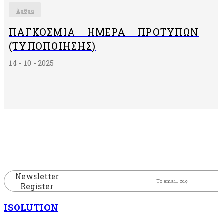
Άρθρα
ΠΑΓΚΌΣΜΙΑ ΗΜΈΡΑ ΠΡΟΤΎΠΩΝ
(ΤΥΠΟΠΟΊΗΣΗΣ)
14 - 10 - 2025
Newsletter
Register
ISOLUTION