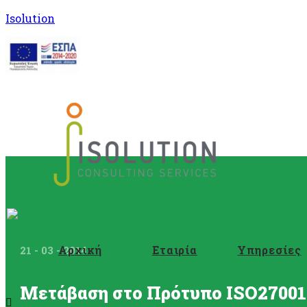
Isolution
Αρχική
Εταιρία
Υπηρεσίες
21 - 03 - 2014
Μετάβαση στο Πρότυπο ISO27001