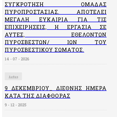
ΣΥΓΚΡΌΤΗΣΗ ΟΜΆΔΑΣ
ΠΥΡΟΠΡΟΣΤΑΣΊΑΣ. ΑΠΟΤΕΛΕΊ
ΜΕΓΆΛΗ ΕΥΚΑΙΡΊΑ ΓΙΑ ΤΙΣ
ΕΠΙΧΕΙΡΉΣΕΙΣ, Η ΕΡΓΑΣΊΑ ΣΕ
ΑΥΤΈΣ, ΕΘΕΛΟΝΤΏΝ
ΠΥΡΟΣΒΕΣΤΏΝ/ ΙΏΝ ΤΟΥ
ΠΥΡΟΣΒΕΣΤΙΚΟΎ ΣΏΜΑΤΟΣ.
14 - 07 - 2026
Άρθρα
9 ΔΕΚΕΜΒΡΙΟΥ_ ΔΙΕΘΝΗΣ ΗΜΕΡΑ
ΚΑΤΑ ΤΗΣ ΔΙΑΦΘΟΡΑΣ
9 - 12 - 2025