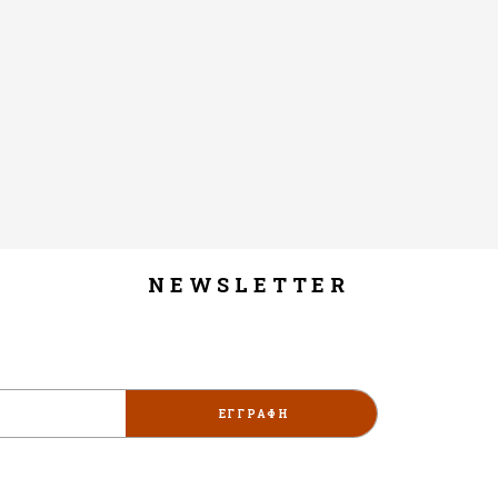
NEWSLETTER