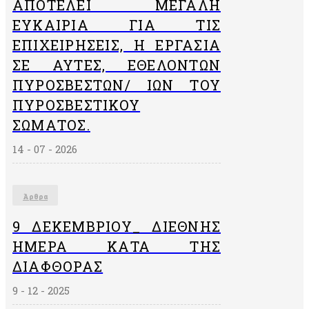
ΑΠΟΤΕΛΕΊ ΜΕΓΆΛΗ
ΕΥΚΑΙΡΊΑ ΓΙΑ ΤΙΣ
ΕΠΙΧΕΙΡΉΣΕΙΣ, Η ΕΡΓΑΣΊΑ
ΣΕ ΑΥΤΈΣ, ΕΘΕΛΟΝΤΏΝ
ΠΥΡΟΣΒΕΣΤΏΝ/ ΙΏΝ ΤΟΥ
ΠΥΡΟΣΒΕΣΤΙΚΟΎ
ΣΏΜΑΤΟΣ.
14 - 07 - 2026
Άρθρα
9 ΔΕΚΕΜΒΡΙΟΥ_ ΔΙΕΘΝΗΣ
ΗΜΕΡΑ ΚΑΤΑ ΤΗΣ
ΔΙΑΦΘΟΡΑΣ
9 - 12 - 2025