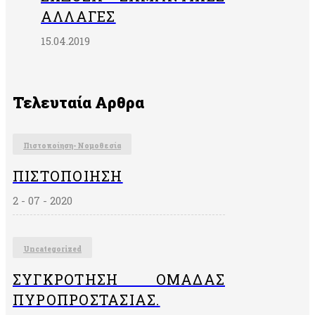
ΑΛΛΑΓΈΣ
15.04.2019
Τελευταία Αρθρα
Πιστοποίηση- Νομοθεσία
ΠΙΣΤΟΠΟΊΗΣΗ
2 - 07 - 2020
Uncategorized
ΣΥΓΚΡΌΤΗΣΗ ΟΜΆΔΑΣ
ΠΥΡΟΠΡΟΣΤΑΣΊΑΣ.