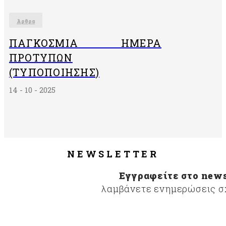
Άρθρα
ΠΑΓΚΌΣΜΙΑ ΗΜΈΡΑ
ΠΡΟΤΎΠΩΝ
(ΤΥΠΟΠΟΊΗΣΗΣ)
14 - 10 - 2025
NEWSLETTER
Εγγραφείτε στο news
λαμβάνετε ενημερώσεις σχ