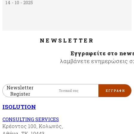
14 - 10 - 2025
NEWSLETTER
Εγγραφείτε στο news
λαμβάνετε ενημερώσεις σχ
Newsletter
Register
ISOLUTION
CONSULTING SERVICES
Κρέοντος 100, Κολωνός,
Αθήνα, ΤΚ. 10443