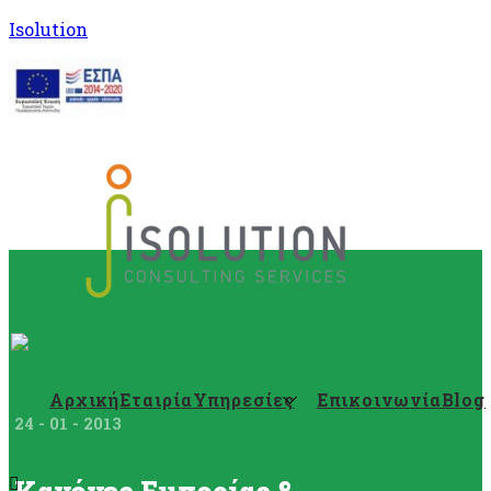
Isolution
Αρχική
Εταιρία
Υπηρεσίες
Επικοινωνία
Blog
24 - 01 - 2013