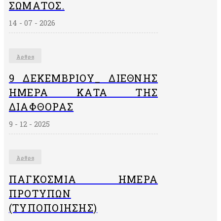
ΣΏΜΑΤΟΣ.
14 - 07 - 2026
Άρθρα
9 ΔΕΚΕΜΒΡΙΟΥ_ ΔΙΕΘΝΗΣ
ΗΜΕΡΑ ΚΑΤΑ ΤΗΣ
ΔΙΑΦΘΟΡΑΣ
9 - 12 - 2025
Άρθρα
ΠΑΓΚΌΣΜΙΑ ΗΜΈΡΑ
ΠΡΟΤΎΠΩΝ
(ΤΥΠΟΠΟΊΗΣΗΣ)