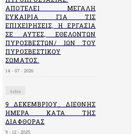
ΑΠΟΤΕΛΕΊ ΜΕΓΆΛΗ
ΕΥΚΑΙΡΊΑ ΓΙΑ ΤΙΣ
ΕΠΙΧΕΙΡΉΣΕΙΣ, Η ΕΡΓΑΣΊΑ
ΣΕ ΑΥΤΈΣ, ΕΘΕΛΟΝΤΏΝ
ΠΥΡΟΣΒΕΣΤΏΝ/ ΙΏΝ ΤΟΥ
ΠΥΡΟΣΒΕΣΤΙΚΟΎ
ΣΏΜΑΤΟΣ.
14 - 07 - 2026
Άρθρα
9 ΔΕΚΕΜΒΡΙΟΥ_ ΔΙΕΘΝΗΣ
ΗΜΕΡΑ ΚΑΤΑ ΤΗΣ
ΔΙΑΦΘΟΡΑΣ
9 - 12 - 2025