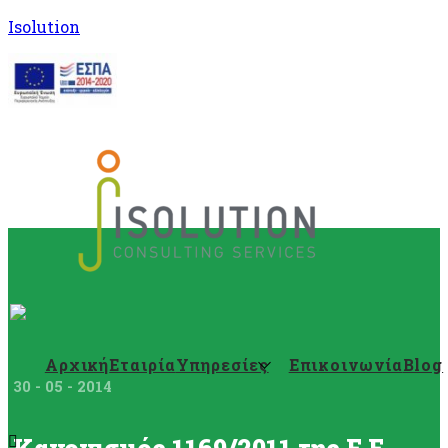
Isolution
Αρχική
Εταιρία
Υπηρεσίες
Επικοινωνία
Blog
30 - 05 - 2014