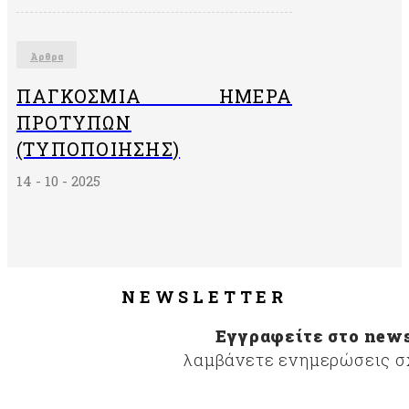
Άρθρα
ΠΑΓΚΌΣΜΙΑ ΗΜΈΡΑ
ΠΡΟΤΎΠΩΝ
(ΤΥΠΟΠΟΊΗΣΗΣ)
14 - 10 - 2025
NEWSLETTER
Εγγραφείτε στο news
λαμβάνετε ενημερώσεις σχ