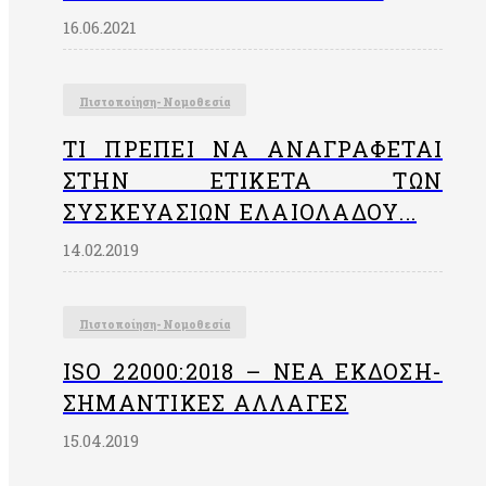
16.06.2021
Πιστοποίηση- Νομοθεσία
ΤΙ ΠΡΈΠΕΙ ΝΑ ΑΝΑΓΡΆΦΕΤΑΙ
ΣΤΗΝ EΤΙΚΈΤΑ ΤΩΝ
ΣΥΣΚΕΥΑΣΙΏΝ ΕΛΑΙΟΛΆΔΟΥ...
14.02.2019
Πιστοποίηση- Νομοθεσία
ISO 22000:2018 – ΝΈΑ ΈΚΔΟΣΗ-
ΣΗΜΑΝΤΙΚΈΣ ΑΛΛΑΓΈΣ
15.04.2019