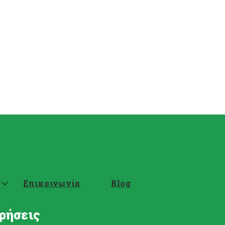
Επικοινωνία
Blog
ρήσεις