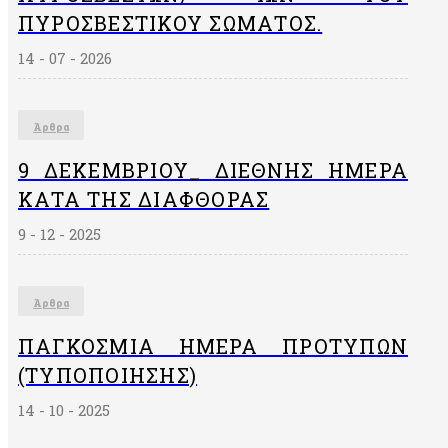
ΠΥΡΟΣΒΕΣΤΙΚΟΎ ΣΏΜΑΤΟΣ.
14 - 07 - 2026
Άρθρα
9 ΔΕΚΕΜΒΡΙΟΥ_ ΔΙΕΘΝΗΣ ΗΜΕΡΑ
ΚΑΤΑ ΤΗΣ ΔΙΑΦΘΟΡΑΣ
9 - 12 - 2025
Άρθρα
ΠΑΓΚΌΣΜΙΑ ΗΜΈΡΑ ΠΡΟΤΎΠΩΝ
(ΤΥΠΟΠΟΊΗΣΗΣ)
14 - 10 - 2025