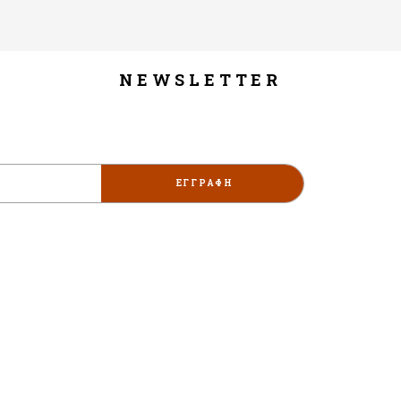
NEWSLETTER