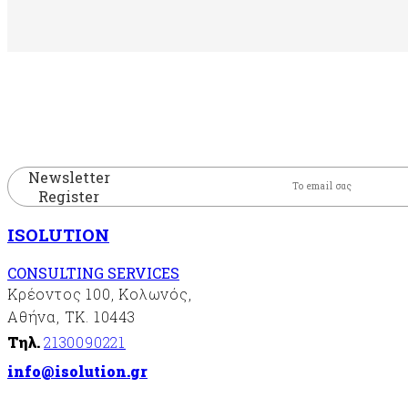
Newsletter
Register
ISOLUTION
CONSULTING SERVICES
Κρέοντος 100, Κολωνός,
Αθήνα, ΤΚ. 10443
Τηλ.
2130090221
info@isolution.gr