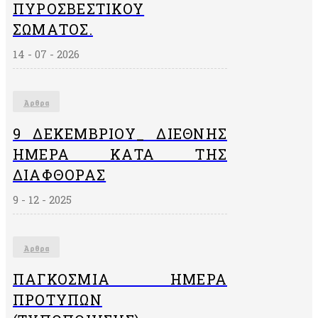
ΠΥΡΟΣΒΕΣΤΙΚΟΎ
ΣΏΜΑΤΟΣ.
14 - 07 - 2026
Άρθρα
9 ΔΕΚΕΜΒΡΙΟΥ_ ΔΙΕΘΝΗΣ
ΗΜΕΡΑ ΚΑΤΑ ΤΗΣ
ΔΙΑΦΘΟΡΑΣ
9 - 12 - 2025
Άρθρα
ΠΑΓΚΌΣΜΙΑ ΗΜΈΡΑ
ΠΡΟΤΎΠΩΝ