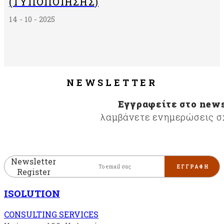
(ΤΥΠΟΠΟΊΗΣΗΣ)
14 - 10 - 2025
NEWSLETTER
Εγγραφείτε στο news
λαμβάνετε ενημερώσεις σχ
Newsletter
Register
ISOLUTION
CONSULTING SERVICES