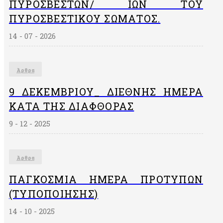
ΠΥΡΟΣΒΕΣΤΏΝ/ ΙΏΝ ΤΟΥ
ΠΥΡΟΣΒΕΣΤΙΚΟΎ ΣΏΜΑΤΟΣ.
14 - 07 - 2026
Άρθρα
9 ΔΕΚΕΜΒΡΙΟΥ_ ΔΙΕΘΝΗΣ ΗΜΕΡΑ
ΚΑΤΑ ΤΗΣ ΔΙΑΦΘΟΡΑΣ
9 - 12 - 2025
Άρθρα
ΠΑΓΚΌΣΜΙΑ ΗΜΈΡΑ ΠΡΟΤΎΠΩΝ
(ΤΥΠΟΠΟΊΗΣΗΣ)
14 - 10 - 2025