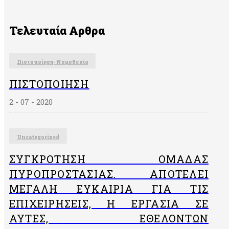
Τελευταία Αρθρα
Πιστοποίηση- Νομοθεσία
ΠΙΣΤΟΠΟΊΗΣΗ
2 - 07 - 2020
Uncategorized
ΣΥΓΚΡΌΤΗΣΗ ΟΜΆΔΑΣ
ΠΥΡΟΠΡΟΣΤΑΣΊΑΣ. ΑΠΟΤΕΛΕΊ
ΜΕΓΆΛΗ ΕΥΚΑΙΡΊΑ ΓΙΑ ΤΙΣ
ΕΠΙΧΕΙΡΉΣΕΙΣ, Η ΕΡΓΑΣΊΑ ΣΕ
ΑΥΤΈΣ, ΕΘΕΛΟΝΤΏΝ