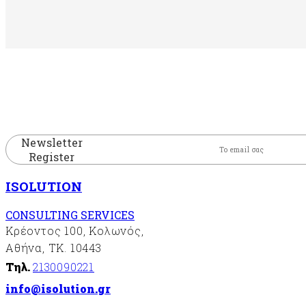
Newsletter
Register
ISOLUTION
CONSULTING SERVICES
Κρέοντος 100, Κολωνός,
Αθήνα, ΤΚ. 10443
Τηλ.
2130090221
info@isolution.gr