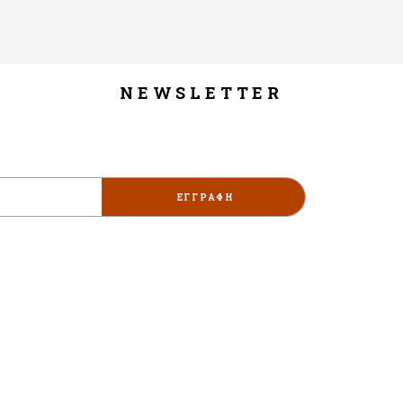
NEWSLETTER