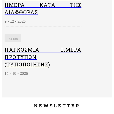
ΗΜΕΡΑ ΚΑΤΑ ΤΗΣ
ΔΙΑΦΘΟΡΑΣ
9 - 12 - 2025
Άρθρα
ΠΑΓΚΌΣΜΙΑ ΗΜΈΡΑ
ΠΡΟΤΎΠΩΝ
(ΤΥΠΟΠΟΊΗΣΗΣ)
14 - 10 - 2025
NEWSLETTER