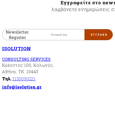
Εγγραφείτε στο news
λαμβάνετε ενημερώσεις σχ
Newsletter
Register
ISOLUTION
CONSULTING SERVICES
Κρέοντος 100, Κολωνός,
Αθήνα, ΤΚ. 10443
Τηλ.
2130090221
info@isolution.gr