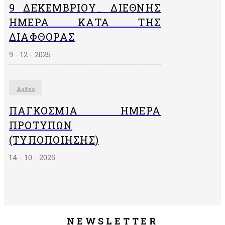
9 ΔΕΚΕΜΒΡΙΟΥ_ ΔΙΕΘΝΗΣ
ΗΜΕΡΑ ΚΑΤΑ ΤΗΣ
ΔΙΑΦΘΟΡΑΣ
9 - 12 - 2025
Άρθρα
ΠΑΓΚΌΣΜΙΑ ΗΜΈΡΑ
ΠΡΟΤΎΠΩΝ
(ΤΥΠΟΠΟΊΗΣΗΣ)
14 - 10 - 2025
NEWSLETTER