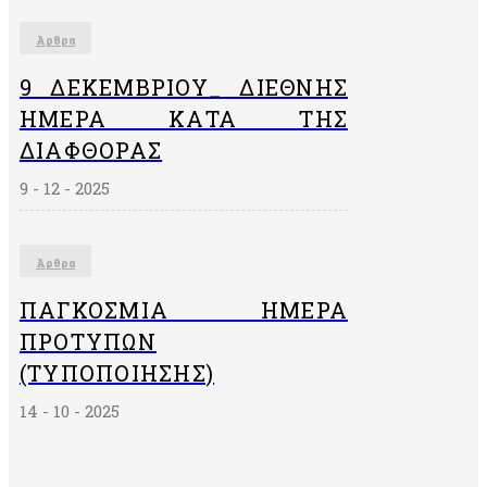
Άρθρα
9 ΔΕΚΕΜΒΡΙΟΥ_ ΔΙΕΘΝΗΣ
ΗΜΕΡΑ ΚΑΤΑ ΤΗΣ
ΔΙΑΦΘΟΡΑΣ
9 - 12 - 2025
Άρθρα
ΠΑΓΚΌΣΜΙΑ ΗΜΈΡΑ
ΠΡΟΤΎΠΩΝ
(ΤΥΠΟΠΟΊΗΣΗΣ)
14 - 10 - 2025