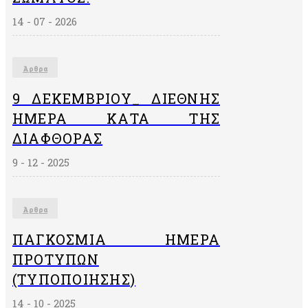
14 - 07 - 2026
Άρθρα
9 ΔΕΚΕΜΒΡΙΟΥ_ ΔΙΕΘΝΗΣ
ΗΜΕΡΑ ΚΑΤΑ ΤΗΣ
ΔΙΑΦΘΟΡΑΣ
9 - 12 - 2025
Άρθρα
ΠΑΓΚΌΣΜΙΑ ΗΜΈΡΑ
ΠΡΟΤΎΠΩΝ
(ΤΥΠΟΠΟΊΗΣΗΣ)
14 - 10 - 2025