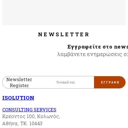
NEWSLETTER
Εγγραφείτε στο news
λαμβάνετε ενημερώσεις σχ
Newsletter
Register
ISOLUTION
CONSULTING SERVICES
Κρέοντος 100, Κολωνός,
Αθήνα, ΤΚ. 10443