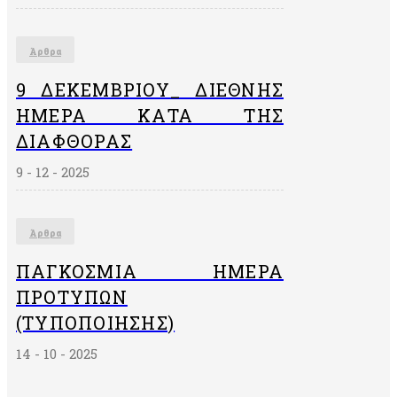
Άρθρα
9 ΔΕΚΕΜΒΡΙΟΥ_ ΔΙΕΘΝΗΣ
ΗΜΕΡΑ ΚΑΤΑ ΤΗΣ
ΔΙΑΦΘΟΡΑΣ
9 - 12 - 2025
Άρθρα
ΠΑΓΚΌΣΜΙΑ ΗΜΈΡΑ
ΠΡΟΤΎΠΩΝ
(ΤΥΠΟΠΟΊΗΣΗΣ)
14 - 10 - 2025