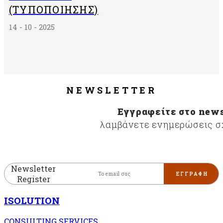
(ΤΥΠΟΠΟΊΗΣΗΣ)
14 - 10 - 2025
NEWSLETTER
Εγγραφείτε στο news
λαμβάνετε ενημερώσεις σχ
Newsletter
Register
ISOLUTION
CONSULTING SERVICES