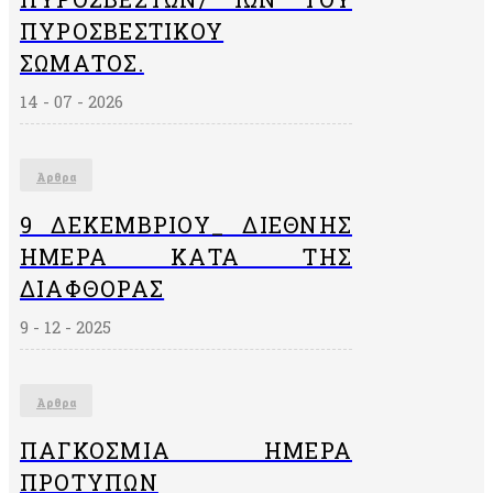
ΠΥΡΟΣΒΕΣΤΙΚΟΎ
ΣΏΜΑΤΟΣ.
14 - 07 - 2026
Άρθρα
9 ΔΕΚΕΜΒΡΙΟΥ_ ΔΙΕΘΝΗΣ
ΗΜΕΡΑ ΚΑΤΑ ΤΗΣ
ΔΙΑΦΘΟΡΑΣ
9 - 12 - 2025
Άρθρα
ΠΑΓΚΌΣΜΙΑ ΗΜΈΡΑ
ΠΡΟΤΎΠΩΝ