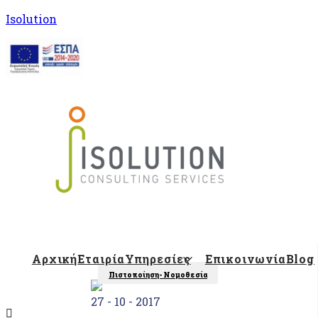
Isolution
Isolution Blog
Αρχική
Εταιρία
Υπηρεσίες
Επικοινωνία
Blog
Πιστοποίηση- Νομοθεσία
27 - 10 - 2017