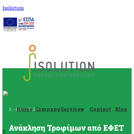
Isolution
Home
Company
Services
Contact
Blog
2 - 03 - 2012
Ανάκληση Τροφίμων από ΕΦΕΤ