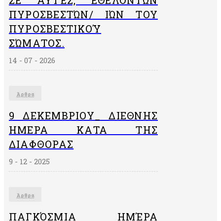
ΣΕ ΑΥΤΈΣ, ΕΘΕΛΟΝΤΏΝ
ΠΥΡΟΣΒΕΣΤΏΝ/ ΙΏΝ ΤΟΥ
ΠΥΡΟΣΒΕΣΤΙΚΟΎ
ΣΏΜΑΤΟΣ.
14 - 07 - 2026
Άρθρα
9 ΔΕΚΕΜΒΡΙΟΥ_ ΔΙΕΘΝΗΣ
ΗΜΕΡΑ ΚΑΤΑ ΤΗΣ
ΔΙΑΦΘΟΡΑΣ
9 - 12 - 2025
Άρθρα
ΠΑΓΚΌΣΜΙΑ ΗΜΈΡΑ