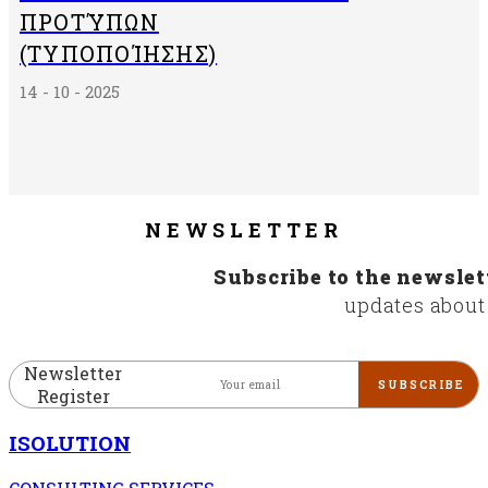
ΠΡΟΤΎΠΩΝ
(ΤΥΠΟΠΟΊΗΣΗΣ)
14 - 10 - 2025
NEWSLETTER
Subscribe to the newslet
updates about
Newsletter
Register
ISOLUTION